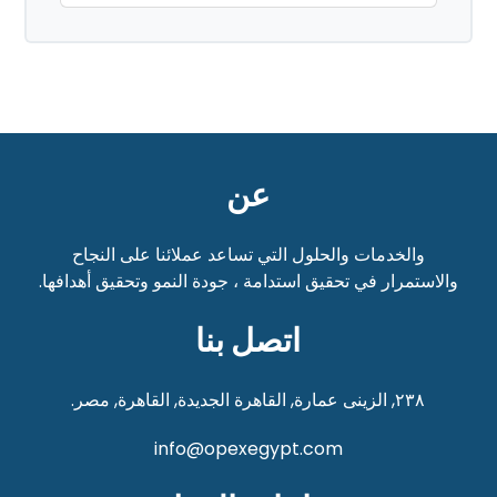
عن
والخدمات والحلول التي تساعد عملائنا على النجاح
والاستمرار في تحقيق استدامة ،
جودة النمو وتحقيق أهدافها.
اتصل بنا
٢٣٨, الزينى عمارة, القاهرة الجديدة, القاهرة, مصر.
info@opexegypt.com